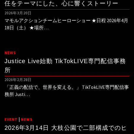
任をテーマにした、心に響くストーリー
2026年3月20日
マモルアクションチームヒーローショー ★日程 2026年4月
18日（土） ★場所…
NEWS
Justice Live始動 TikTokLIVE専門配信事務
所
2026年2月28日
「正義の配信で、世界を変える。」 TikTokLIVE専門配信事
務所 Justi…
|
EVENT
NEWS
2026年3月14日 大枝公園で二部構成でのヒ