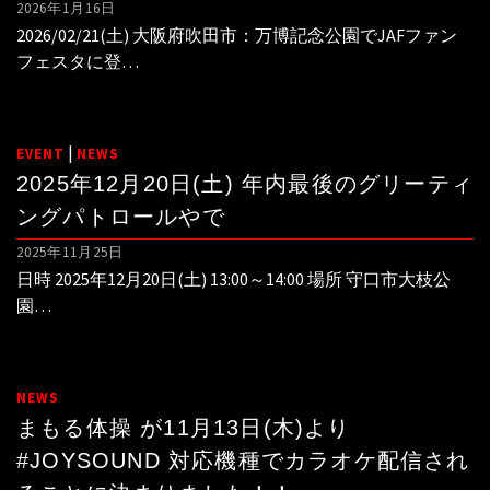
2026年1月16日
2026/02/21(土) 大阪府吹田市：万博記念公園でJAFファン
フェスタに登…
|
EVENT
NEWS
2025年12月20日(土) 年内最後のグリーティ
ングパトロールやで
2025年11月25日
日時 2025年12月20日(土) 13:00～14:00 場所 守口市大枝公
園…
NEWS
まもる体操 が11月13日(木)より
#JOYSOUND 対応機種でカラオケ配信され