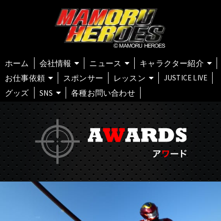
ホーム
会社情報
ニュース
キャラクター紹介
お仕事依頼
スポンサー
レッスン
JUSTICE LIVE
グッズ
SNS
各種お問い合わせ