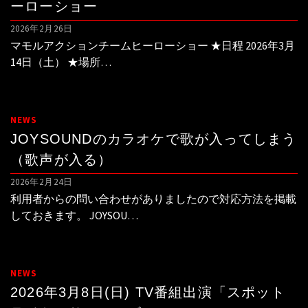
ーローショー
2026年2月26日
マモルアクションチームヒーローショー ★日程 2026年3月
14日（土） ★場所…
NEWS
JOYSOUNDのカラオケで歌が入ってしまう
（歌声が入る）
2026年2月24日
利用者からの問い合わせがありましたので対応方法を掲載
しておきます。 JOYSOU…
NEWS
2026年3月8日(日) TV番組出演「スポット