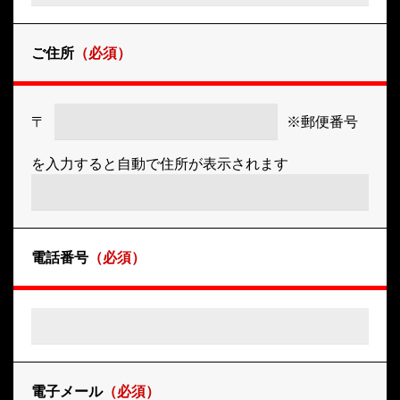
ご住所
（必須）
〒
※郵便番号
を入力すると自動で住所が表示されます
電話番号
（必須）
電子メール
（必須）