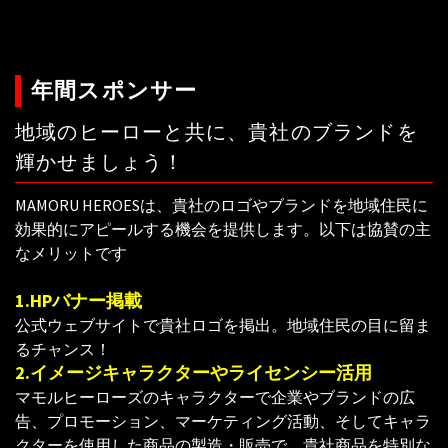
年間スポンサー
地域のヒーローと共に、貴社のブランドを
輝かせましょう！
MAMORU HEROESは、貴社のロゴやブランドを地域住民に
効果的にアピールする機会を提供します。以下は協賛の主
なメリットです
1.HPバナー掲載
公式ウェブサイトで貴社ロゴを掲出。地域住民の目に留ま
るチャンス！
2.イメージキャラクターやライセンシー活用
マモルヒーローズのキャラクターで企業やブランドの広
告、プロモーション、マーケティング活動、そしてキャラ
クターを使用した商品の製造・販売で、貴社商品を特別な