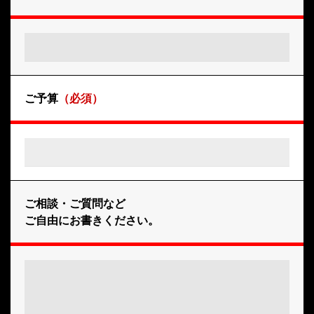
ご予算
（必須）
ご相談・ご質問など
ご自由にお書きください。