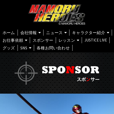
ホーム
会社情報
ニュース
キャラクター紹介
お仕事依頼
スポンサー
レッスン
JUSTICE LIVE
グッズ
SNS
各種お問い合わせ