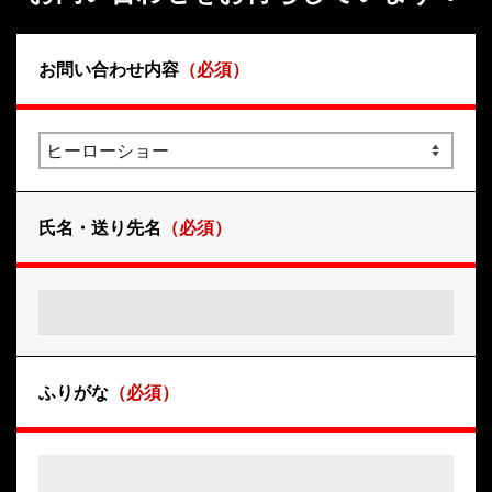
お問い合わせ内容
（必須）
氏名・送り先名
（必須）
ふりがな
（必須）