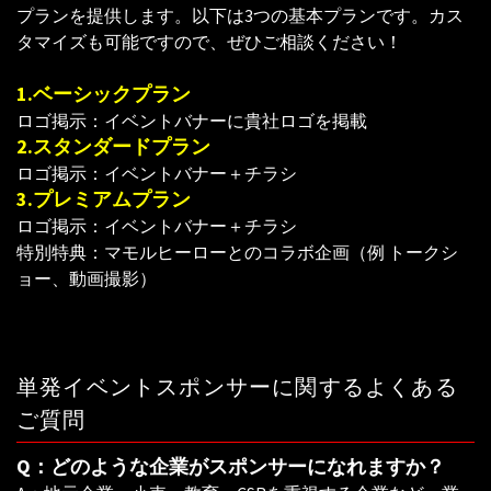
プランを提供します。以下は3つの基本プランです。カス
タマイズも可能ですので、ぜひご相談ください！
1.ベーシックプラン
ロゴ掲示：イベントバナーに貴社ロゴを掲載
2.スタンダードプラン
ロゴ掲示：イベントバナー＋チラシ
3.プレミアムプラン
ロゴ掲示：イベントバナー＋チラシ
特別特典：マモルヒーローとのコラボ企画（例 トークシ
ョー、動画撮影）
単発イベントスポンサーに関するよくある
ご質問
Q：どのような企業がスポンサーになれますか？