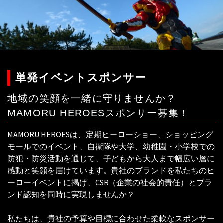
単発イベントスポンサー
地域の笑顔を一緒に守りませんか？
MAMORU HEROESスポンサー募集！
MAMORU HEROESは、定期ヒーローショー、ショッピング
モールでのイベント、自衛隊や大学、幼稚園・小学校での
防犯・防災活動を通じて、子どもから大人まで幅広い層に
感動と笑顔を届けています。貴社のブランドを私たちのヒ
ーローイベントに掲げ、CSR（企業の社会的責任）とブラ
ンド認知を同時に実現しませんか？
私たちは、貴社の予算や目標に合わせた柔軟なスポンサー