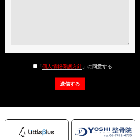
「
個人情報保護方針
」に同意する