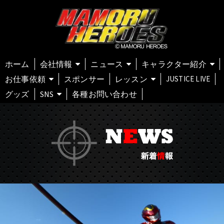
ホーム
会社情報
ニュース
キャラクター紹介
お仕事依頼
スポンサー
レッスン
JUSTICE LIVE
グッズ
SNS
各種お問い合わせ