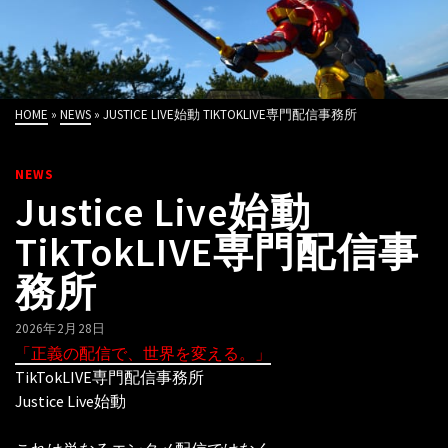
HOME
»
NEWS
»
JUSTICE LIVE始動 TIKTOKLIVE専門配信事務所
NEWS
Justice Live始動
TikTokLIVE専門配信事
務所
2026年2月28日
「正義の配信で、世界を変える。」
TikTokLIVE専門配信事務所
Justice Live始動