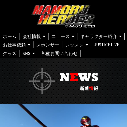
ホーム
会社情報
ニュース
キャラクター紹介
お仕事依頼
スポンサー
レッスン
JUSTICE LIVE
グッズ
SNS
各種お問い合わせ