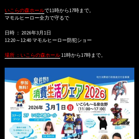
いこらの森ホール
で11時から17時まで。
マモルヒーロー全力で守るで
日時 ： 2026年3月1日
12:20～12:40 マモルヒーロー防犯ショー
場所 ：いこらの森ホール
11時から17時まで。