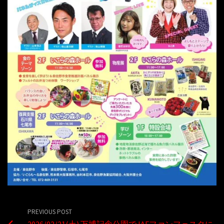
PREVIOUS POST
2026/02/21(土) 万博記念公園でJAFファンフェスタに