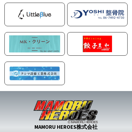
MAMORU HEROES株式会社