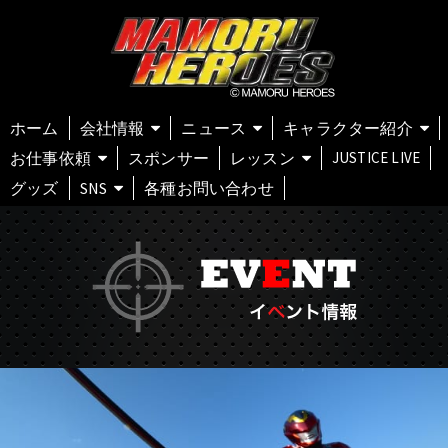
ホーム
会社情報
ニュース
キャラクター紹介
お仕事依頼
スポンサー
レッスン
JUSTICE LIVE
グッズ
SNS
各種お問い合わせ