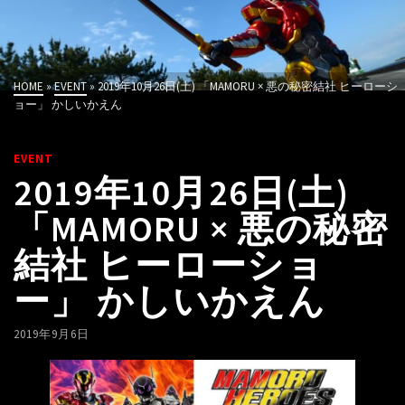
HOME
»
EVENT
»
2019年10月26日(土) 「MAMORU × 悪の秘密結社 ヒーローシ
ョー」 かしいかえん
EVENT
2019年10月26日(土)
「MAMORU × 悪の秘密
結社 ヒーローショ
ー」 かしいかえん
2019年9月6日