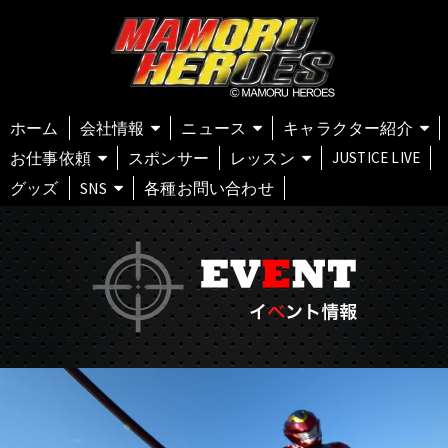
ホーム
会社情報
ニュース
キャラクター紹介
お仕事依頼
スポンサー
レッスン
JUSTICE LIVE
グッズ
SNS
各種お問い合わせ