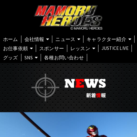
ホーム
会社情報
ニュース
キャラクター紹介
お仕事依頼
スポンサー
レッスン
JUSTICE LIVE
グッズ
SNS
各種お問い合わせ