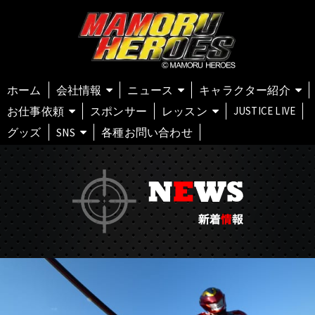
ホーム
会社情報
ニュース
キャラクター紹介
お仕事依頼
スポンサー
レッスン
JUSTICE LIVE
グッズ
SNS
各種お問い合わせ