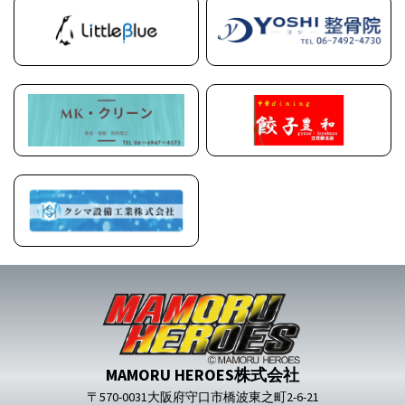
MAMORU HEROES株式会社
〒570-0031大阪府守口市橋波東之町2-6-21