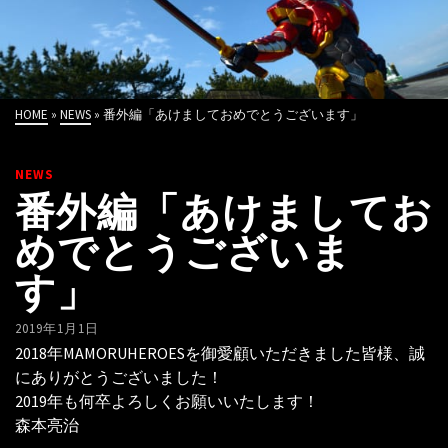
HOME
»
NEWS
»
番外編「あけましておめでとうございます」
NEWS
番外編「あけましてお
めでとうございま
す」
2019年1月1日
2018年MAMORUHEROESを御愛顧いただきました皆様、誠
にありがとうございました！
2019年も何卒よろしくお願いいたします！
森本亮治