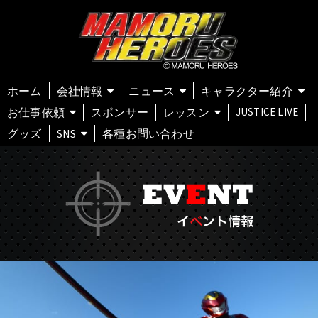
ホーム
会社情報
ニュース
キャラクター紹介
お仕事依頼
スポンサー
レッスン
JUSTICE LIVE
グッズ
SNS
各種お問い合わせ