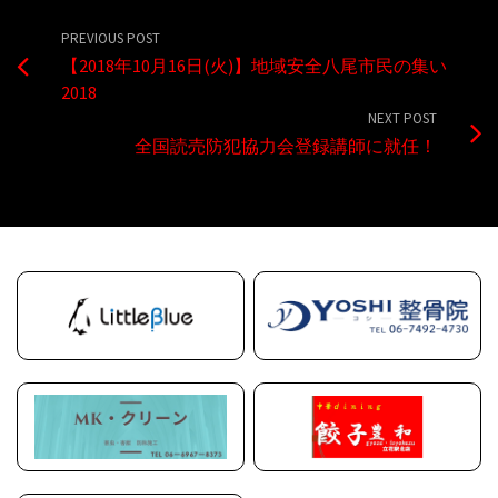
PREVIOUS POST
【2018年10月16日(火)】地域安全八尾市民の集い
2018
NEXT POST
全国読売防犯協力会登録講師に就任！