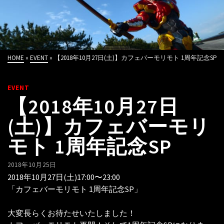
HOME
»
EVENT
»
【2018年10月27日(土)】カフェバーモリモト 1周年記念SP
EVENT
【2018年10月27日
(土)】カフェバーモリ
モト 1周年記念SP
2018年10月25日
2018年10月27日(土)17:00〜23:00
「カフェバーモリモト 1周年記念SP」
大変長らくお待たせいたしました！