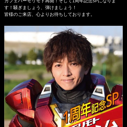
カフェバーモリモト再開！そして1周年記念SPになりま
す！騒ぎましょう、弾けましょう！
皆様のご来店、心よりお待ちしております。