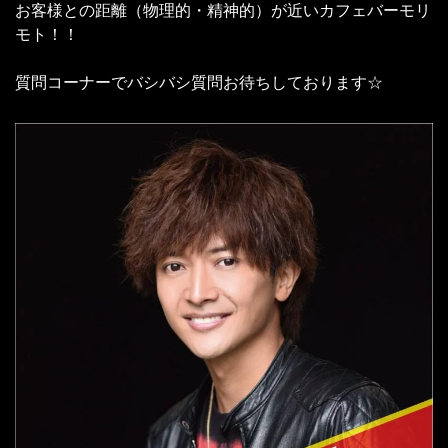
お客様との距離（物理的・精神的）が近いカフェバーモリ
モト！！
質問コーナーでバシバシ質問お待ちしております☆