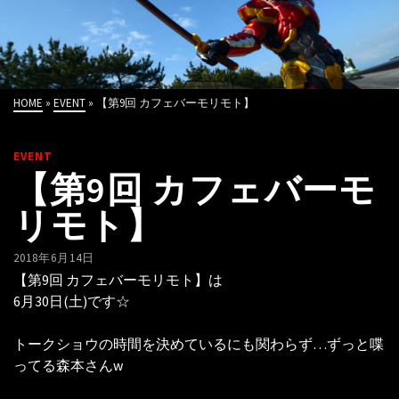
HOME
»
EVENT
»
【第9回 カフェバーモリモト】
EVENT
【第9回 カフェバーモ
リモト】
2018年6月14日
【第9回 カフェバーモリモト】は
6月30日(土)です☆
トークショウの時間を決めているにも関わらず…ずっと喋
ってる森本さんw