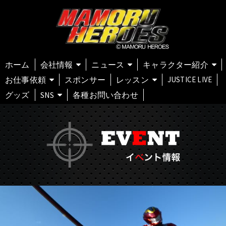
ホーム
会社情報
ニュース
キャラクター紹介
お仕事依頼
スポンサー
レッスン
JUSTICE LIVE
グッズ
SNS
各種お問い合わせ